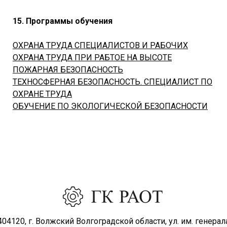
15. Программы обучения
ОХРАНА ТРУДА СПЕЦИАЛИСТОВ И РАБОЧИХ
ОХРАНА ТРУДА ПРИ РАБТОЕ НА ВЫСОТЕ
ПОЖАРНАЯ БЕЗОПАСНОСТЬ
ТЕХНОСФЕРНАЯ БЕЗОПАСНОСТЬ. СПЕЦИАЛИСТ ПО
ОХРАНЕ ТРУДА
ОБУЧЕНИЕ ПО ЭКОЛОГИЧЕСКОЙ БЕЗОПАСНОСТИ
404120, г. Волжский Волгоградской области, ул. им. генерал