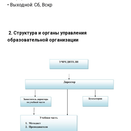
• Выходной: Сб, Вскр
2. Структура и органы управления
образовательной организации