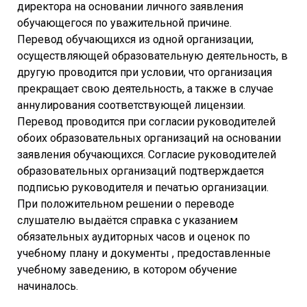
директора на основании личного заявления
обучающегося по уважительной причине.
Перевод обучающихся из одной организации,
осуществляющей образовательную деятельность, в
другую проводится при условии, что организация
прекращает свою деятельность, а также в случае
аннулирования соответствующей лицензии.
Перевод проводится при согласии руководителей
обоих образовательных организаций на основании
заявления обучающихся. Согласие руководителей
образовательных организаций подтверждается
подписью руководителя и печатью организации.
При положительном решении о переводе
слушателю выдаётся справка с указанием
обязательных аудиторных часов и оценок по
учебному плану и документы , предоставленные
учебному заведению, в котором обучение
начиналось.