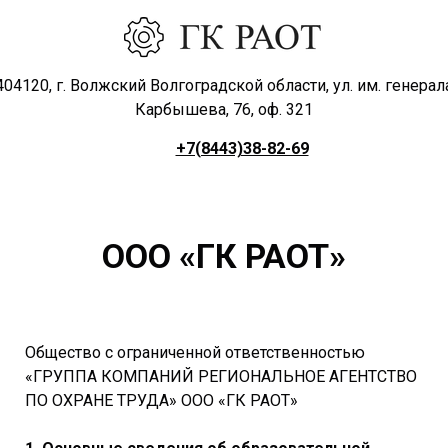
404120, г. Волжский Волгоградской области, ул. им. генерал
Карбышева, 76, оф. 321
+7(8443)38-82-69
ООО «ГК РАОТ»
Общество с ограниченной ответственностью
«ГРУППА КОМПАНИЙ РЕГИОНАЛЬНОЕ АГЕНТСТВО
ПО ОХРАНЕ ТРУДА» ООО «ГК РАОТ»