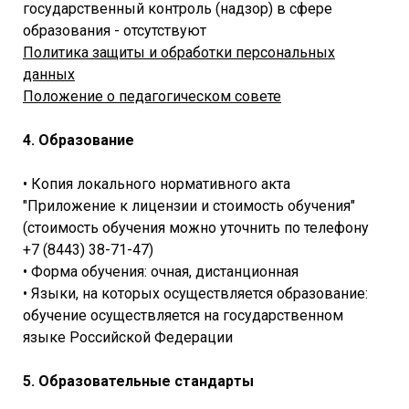
государственный контроль (надзор) в сфере
образования - отсутствуют
Политика защиты и обработки персональных
данных
Положение о педагогическом совете
4. Образование
• Копия локального нормативного акта
"Приложение к лицензии и стоимость обучения"
(стоимость обучения можно уточнить по телефону
+7 (8443) 38-71-47)
• Форма обучения: очная, дистанционная
• Языки, на которых осуществляется образование:
обучение осуществляется на государственном
языке Российской Федерации
5. Образовательные стандарты