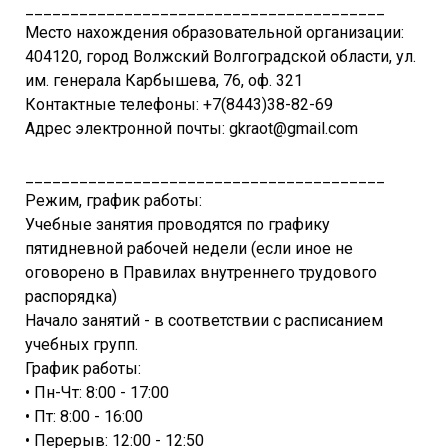
________________________________________
Место нахождения образовательной организации:
404120, город Волжский Волгоградской области, ул.
им. генерала Карбышева, 76, оф. 321
Контактные телефоны: +7(8443)38-82-69
Адрес электронной почты: gkraot@gmail.com
________________________________________
Режим, график работы:
Учебные занятия проводятся по графику
пятидневной рабочей недели (если иное не
оговорено в Правилах внутреннего трудового
распорядка)
Начало занятий - в соответствии с расписанием
учебных групп.
График работы:
• Пн-Чт: 8:00 - 17:00
• Пт: 8:00 - 16:00
• Перерыв: 12:00 - 12:50