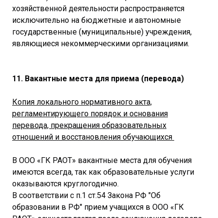
хозяйственной деятельности распространяется
исключительно на бюджетные и автономные
государственные (муниципальные) учреждения,
являющиеся некоммерческими организациями.
11. Вакантные места для приема (перевода)
Копия локального нормативного акта,
регламентирующего порядок и основания
перевода, прекращения образовательных
отношений и восстановления обучающихся
В ООО «ГК РАОТ» вакантные места для обучения
имеются всегда, так как образовательные услуги
оказываются круглогодично.
В соответствии с п.1 ст.54 Закона РФ "Об
образовании в РФ" прием учащихся в ООО «ГК