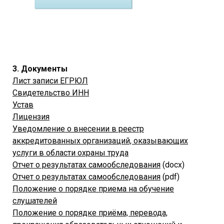
3. Документы
Лист записи ЕГРЮЛ
Свидетельство ИНН
Устав
Лицензия
Уведомление о внесении в реестр
аккредитованных организаций, оказывающих
услуги в области охраны труда
Отчет о результатах самообследования
(docx)
Отчет о результатах самообследования
(pdf)
Положение о порядке приема на обучение
слушателей
Положение о порядке приёма, перевода,