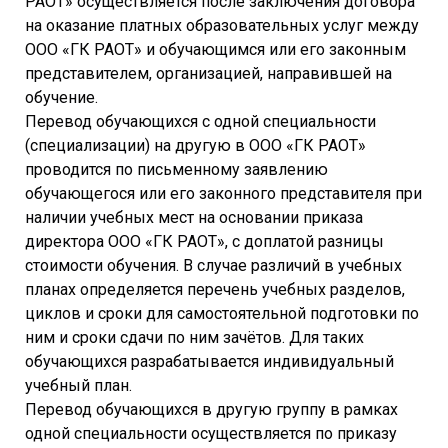
РАОТ» осуществляется после заключения договора
на оказание платных образовательных услуг между
ООО «ГК РАОТ» и обучающимся или его законным
представителем, организацией, направившей на
обучение.
Перевод обучающихся с одной специальности
(специализации) на другую в ООО «ГК РАОТ»
проводится по письменному заявлению
обучающегося или его законного представителя при
наличии учебных мест на основании приказа
директора ООО «ГК РАОТ», с доплатой разницы
стоимости обучения. В случае различий в учебных
планах определяется перечень учебных разделов,
циклов и сроки для самостоятельной подготовки по
ним и сроки сдачи по ним зачётов. Для таких
обучающихся разрабатывается индивидуальный
учебный план.
Перевод обучающихся в другую группу в рамках
одной специальности осуществляется по приказу