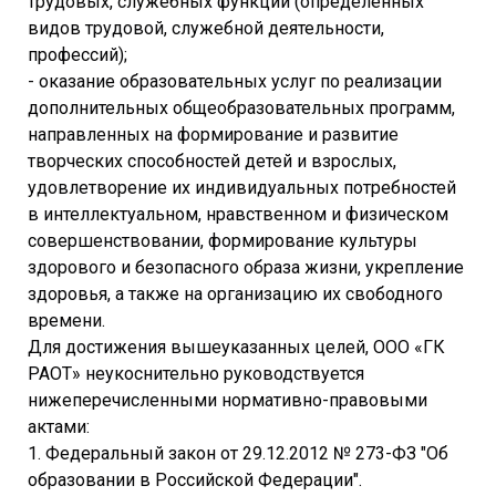
трудовых, служебных функций (определенных
видов трудовой, служебной деятельности,
профессий);
- оказание образовательных услуг по реализации
дополнительных общеобразовательных программ,
направленных на формирование и развитие
творческих способностей детей и взрослых,
удовлетворение их индивидуальных потребностей
в интеллектуальном, нравственном и физическом
совершенствовании, формирование культуры
здорового и безопасного образа жизни, укрепление
здоровья, а также на организацию их свободного
времени.
Для достижения вышеуказанных целей, ООО «ГК
РАОТ» неукоснительно руководствуется
нижеперечисленными нормативно-правовыми
актами:
1. Федеральный закон от 29.12.2012 № 273-ФЗ "Об
образовании в Российской Федерации".