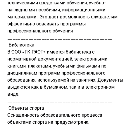
техническими средствами обучения, учебно-
наглядными пособиями, информационными
материалами . Это дает возможность слушателям
эффективно осваивать программы
профессионального обучения
________________________________________
Библиотека
В ООО «ГК РАОТ» имеется библиотека с
нормативной документацией, электронными
книгами, плакатами, учебными фильмами по
дисциплинам программ профессионального
образования, используемой на занятиях. Документы
выдаются как в бумажном, так и в электронном
виде.
________________________________________
Объекты спорта
Оснащенность образовательного процесса
объектами спорта не предусмотрена.
________________________________________