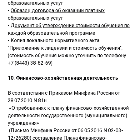
образовательных услуг
•
Образец договора об оказании платных
образовательных услуг
•
Документ об утверждении стоимости обучения по
каждой образовательной программе
• Копия локального нормативного акта
"Приложение к лицензии и стоимость обучения",
(стоимость обучения можно уточнить по телефону
+7 (8443) 38-82-69)
10. Финансово-хозяйственная деятельность
В соответствии с Приказом Минфина России от
28.07.2010 N 81н
«О требованиях к плану финансово-хозяйственной
деятельности государственного (муниципального)
учреждения»
(Письмо Минфина России от 06.05.2016 N 02-03-
12/26280) составление Плана финансово-