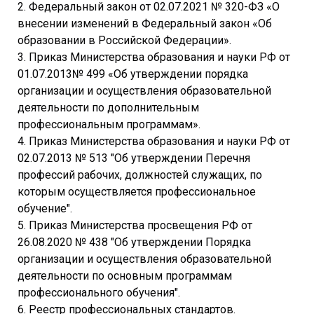
2. Федеральный закон от 02.07.2021 № 320-ФЗ «О
внесении изменений в Федеральный закон «Об
образовании в Российской Федерации».
3. Приказ Министерства образования и науки РФ от
01.07.2013№ 499 «Об утверждении порядка
организации и осуществления образовательной
деятельности по дополнительным
профессиональным программам».
4. Приказ Министерства образования и науки РФ от
02.07.2013 № 513 "Об утверждении Перечня
профессий рабочих, должностей служащих, по
которым осуществляется профессиональное
обучение".
5. Приказ Министерства просвещения РФ от
26.08.2020 № 438 "Об утверждении Порядка
организации и осуществления образовательной
деятельности по основным программам
профессионального обучения".
6. Реестр профессиональных стандартов.