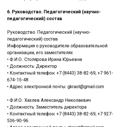
6. Руководство. Педагогический (научно-
педагогический) состав
Руководство. Педагогический (научно-
педагогический) состав
Информация о руководителе образовательной
организации, его заместителях
• Ф.И.О.: Столярова Ирина Юрьевна
• Должность: Директор
• Контактный телефон: +7 (8443) 38-82-69, +7 961-
674-15-48
• Адрес электронной почты: gkraot@gmail.com
• Ф.И.О.: Хахлев Александр Николаевич
• Должность: Заместитель директора
• Контактный телефон: +7 (8443) 38-82-69, +7 927-
536-90-96