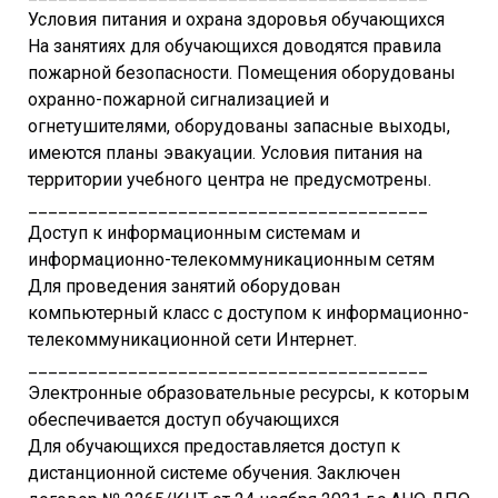
Условия питания и охрана здоровья обучающихся
На занятиях для обучающихся доводятся правила
пожарной безопасности. Помещения оборудованы
охранно-пожарной сигнализацией и
огнетушителями, оборудованы запасные выходы,
имеются планы эвакуации. Условия питания на
территории учебного центра не предусмотрены.
________________________________________
Доступ к информационным системам и
информационно-телекоммуникационным сетям
Для проведения занятий оборудован
компьютерный класс с доступом к информационно-
телекоммуникационной сети Интернет.
________________________________________
Электронные образовательные ресурсы, к которым
обеспечивается доступ обучающихся
Для обучающихся предоставляется доступ к
дистанционной системе обучения. Заключен