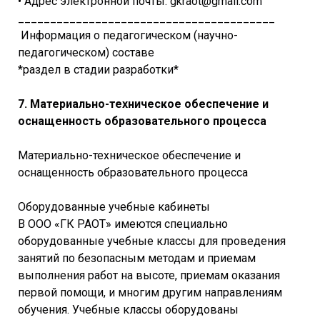
• Адрес электронной почты: gkraot@gmail.com
________________________________________
Информация о педагогическом (научно-
педагогическом) составе
*раздел в стадии разработки*
7. Материально-техническое обеспечение и
оснащенность образовательного процесса
Материально-техническое обеспечение и
оснащенность образовательного процесса
Оборудованные учебные кабинеты
В ООО «ГК РАОТ» имеются специально
оборудованные учебные классы для проведения
занятий по безопасным методам и приемам
выполнения работ на высоте, приемам оказания
первой помощи, и многим другим направлениям
обучения. Учебные классы оборудованы