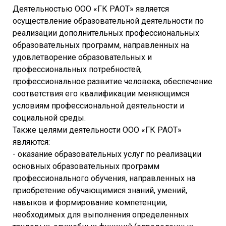
Деятельностью ООО «ГК РАОТ» является
осуществление образовательной деятельности по
реализации дополнительных профессиональных
образовательных программ, направленных на
удовлетворение образовательных и
профессиональных потребностей,
профессиональное развитие человека, обеспечение
соответствия его квалификации меняющимся
условиям профессиональной деятельности и
социальной среды.
Также целями деятельности ООО «ГК РАОТ»
являются:
- оказание образовательных услуг по реализации
основных образовательных программ
профессионального обучения, направленных на
приобретение обучающимися знаний, умений,
навыков и формирование компетенции,
необходимых для выполнения определенных