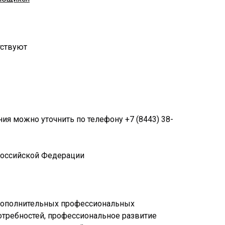
тствуют
ия можно уточнить по телефону +7 (8443) 38-
 Российской Федерации
 дополнительных профессиональных
требностей, профессиональное развитие