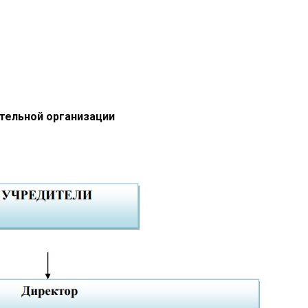
ательной организации