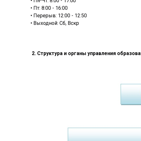
• Пн-Чт: 8:00 - 17:00
• Пт: 8:00 - 16:00
• Перерыв: 12:00 - 12:50
• Выходной: Сб, Вскр
2. Структура и органы управления образов