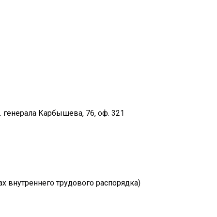
 генерала Карбышева, 76, оф. 321
ах внутреннего трудового распорядка)