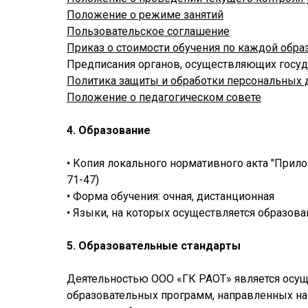
Положение о режиме занятий
Пользовательское соглашение
Приказ о стоимости обучения по каждой обр
Предписания органов, осуществляющих госуда
Политика защиты и обработки персональных
Положение о педагогическом совете
4. Образование
• Копия локального нормативного акта "Прило
71-47)
• Форма обучения: очная, дистанционная
• Языки, на которых осуществляется образов
5. Образовательные стандарты
Деятельностью ООО «ГК РАОТ» является осущ
образовательных программ, направленных на